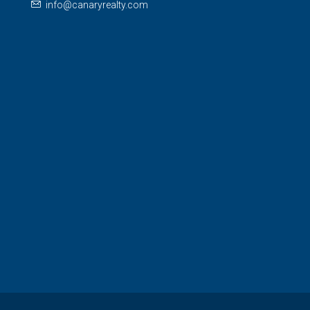
info@canaryrealty.com