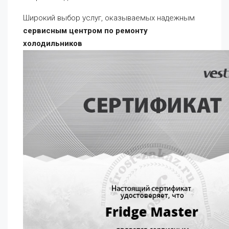
Широкий выбор услуг, оказываемых надежным
сервисным центром по ремонту
холодильников