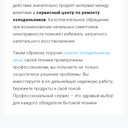
действия значительно продлят интервал между
визитами в
сервисный центр по ремонту
холодильников
. Безотлагательное обращение
при возникновении начальных симптомов
неисправности поможет избежать затратного
капитального восстановления.
Таким образом, поручая
ремонт холодильников
цены
своей техники проверенным
профессионалам, вы получаете не только
скоротечное решение проблемы. Вы
инвестируете в ее дальнейшую надежную работу,
бережете продукты и свой покой.
Профессиональный сервис – это здравый выбор
для каждого обладателя бытовой техники.