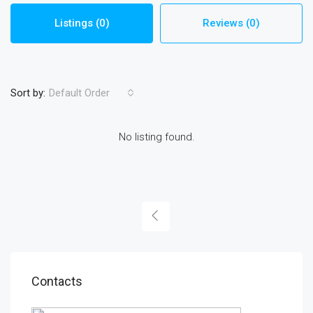
Listings (0)
Reviews (0)
Sort by:
Default Order
No listing found.
Contacts