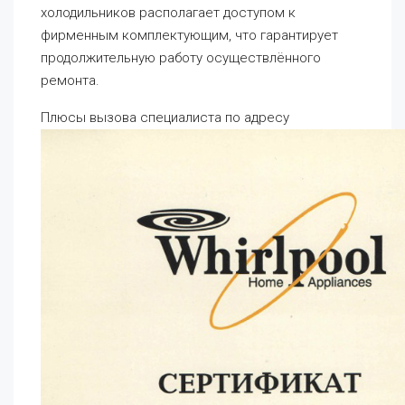
холодильников располагает доступом к
фирменным комплектующим, что гарантирует
продолжительную работу осуществлённого
ремонта.
Плюсы вызова специалиста по адресу