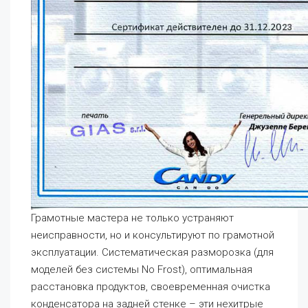
Грамотные мастера не только устраняют
неисправности, но и консультируют по грамотной
эксплуатации. Систематическая разморозка (для
моделей без системы No Frost), оптимальная
расстановка продуктов, своевременная очистка
конденсатора на задней стенке – эти нехитрые