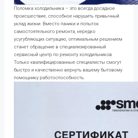
Поломка холодильника – это всегда досадное
происшествие, способное нарушить привычный
уклад жизни. Вместо паники и попыток
самостоятельного ремонта, нередко
усугубляющих ситуацию, оптимальным решением
станет обращение в специализированный
сервисный центр по ремонту холодильников.
Только квалифицированные специалисты смогут
быстро и качественно вернуть вашему бытовому
помощнику работоспособность.