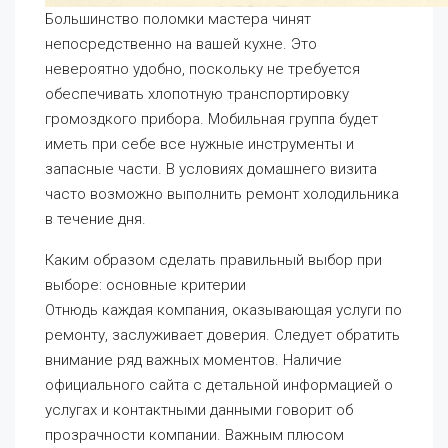
Большинство поломки мастера чинят
непосредственно на вашей кухне. Это
невероятно удобно, поскольку не требуется
обеспечивать хлопотную транспортировку
громоздкого прибора. Мобильная группа будет
иметь при себе все нужные инструменты и
запасные части. В условиях домашнего визита
часто возможно выполнить ремонт холодильника
в течение дня.
Каким образом сделать правильный выбор при
выборе: основные критерии
Отнюдь каждая компания, оказывающая услуги по
ремонту, заслуживает доверия. Следует обратить
внимание ряд важных моментов. Наличие
официального сайта с детальной информацией о
услугах и контактными данными говорит об
прозрачности компании. Важным плюсом