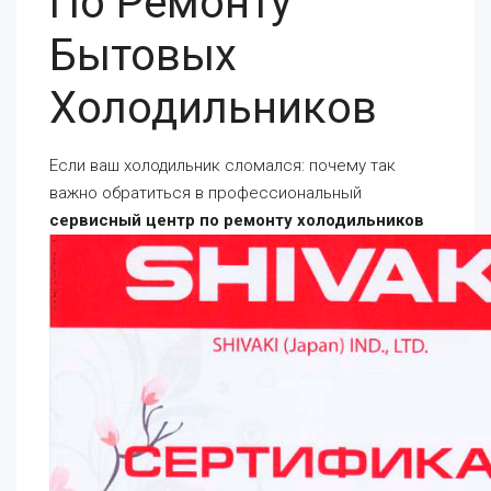
По Ремонту
Бытовых
Холодильников
Если ваш холодильник сломался: почему так
важно обратиться в профессиональный
сервисный центр по ремонту холодильников