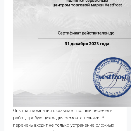
Опытная компания оказывает полный перечень
работ, требующихся для ремонта техники. В
перечень входит не только устранение сложных