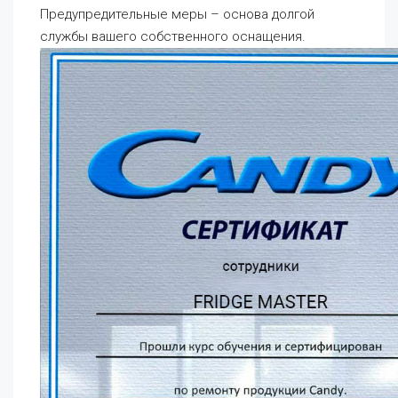
Предупредительные меры – основа долгой
службы вашего собственного оснащения.