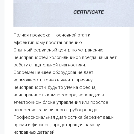
Полная проверка — основной этап к
эффективному восстановлению.
Опытный сервисный центр по устранению
неисправностей холодильников всегда начинает
работу с тщательной диагностики.
Современнейшее оборудование дает
возможность точно выявить причину
неисправности, будь то утечка фреона,
неисправность компрессора, неполадки в
электронном блоке управления или простое
засорение капиллярного трубопровода.
Профессиональная диагностика бережет ваши
время и финансы, предотвращая замену
исправных деталей.