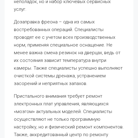
неполадок, но и набор ключевых сервисных
услуг.
Дозаправка фреона – одна из самых
востребованных операций. Специалисты
проводят ее с учетом всех производственных
норм, применяя специальное оснащение. Не
менее важна смена резинок на дверцах, ведь от
их состояния зависит температура внутри
камеры. Также специалисты успешно выполняют
очисткой системы дренажа, устранением
засорений и неприятных запахов.
Пристального внимания требует ремонт
электронных плат управления, являющихся
«мозгом» актуальных моделей. Специалисты
осуществляют не только программную
настройку, но и физический ремонт компонентов.
Также, аккредитованный центр по ремонту