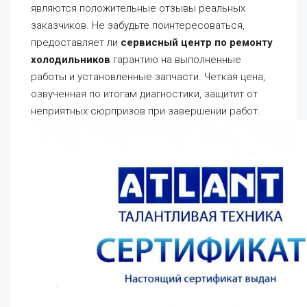
являются положительные отзывы реальных
заказчиков. Не забудьте поинтересоваться,
предоставляет ли
сервисный центр по ремонту
холодильников
гарантию на выполненные
работы и установленные запчасти. Четкая цена,
озвученная по итогам диагностики, защитит от
неприятных сюрпризов при завершении работ.