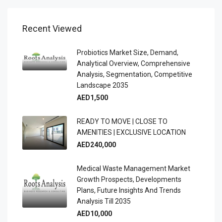
Recent Viewed
Probiotics Market Size, Demand,
Analytical Overview, Comprehensive
Analysis, Segmentation, Competitive
Landscape 2035
AED1,500
READY TO MOVE | CLOSE TO
AMENITIES | EXCLUSIVE LOCATION
AED240,000
Medical Waste Management Market
Growth Prospects, Developments
Plans, Future Insights And Trends
Analysis Till 2035
AED10,000